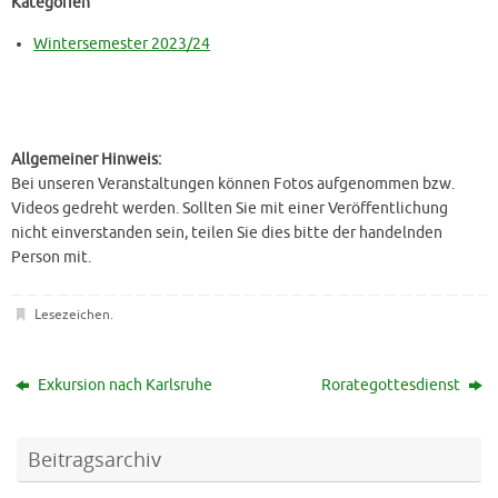
Kategorien
Wintersemester 2023/24
Allgemeiner Hinweis:
Bei unseren Veranstaltungen können Fotos aufgenommen bzw.
Videos gedreht werden. Sollten Sie mit einer Veröffentlichung
nicht einverstanden sein, teilen Sie dies bitte der handelnden
Person mit.
Lesezeichen
.
Exkursion nach Karlsruhe
Rorategottesdienst
Beitragsarchiv