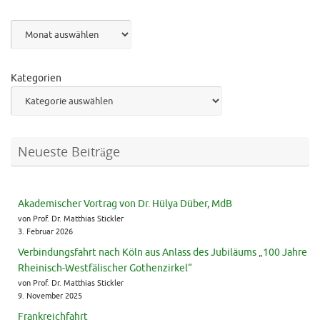
Archiv
Kategorien
Neueste Beiträge
Akademischer Vortrag von Dr. Hülya Düber, MdB
von Prof. Dr. Matthias Stickler
3. Februar 2026
Verbindungsfahrt nach Köln aus Anlass des Jubiläums „100 Jahre
Rheinisch-Westfälischer Gothenzirkel“
von Prof. Dr. Matthias Stickler
9. November 2025
Frankreichfahrt