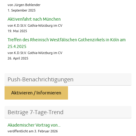
von Jürgen Bohlender
1. September 2025
Aktivenfahrt nach München
von K.D.St.V. Gothia-Würzburg im CV
19. Mai 2025
Treffen des Rheinisch Westfälischen Gothenzirkels in Köln am
25.4.2025
von K.D.St.V. Gothia-Würzburg im CV
26. April 2025
Push-Benachrichtigungen
Aktivieren / Informieren
Beiträge 7-Tage-Trend
Akademischer Vortrag von...
veröffentlicht am 3. Februar 2026