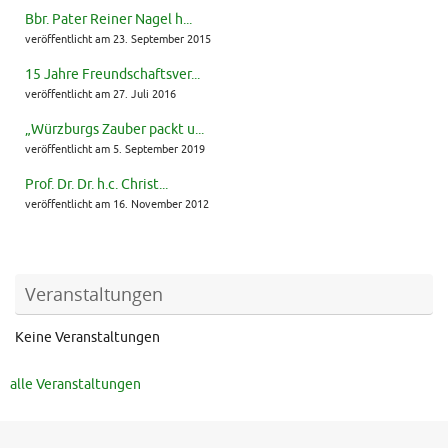
Bbr. Pater Reiner Nagel h...
veröffentlicht am 23. September 2015
15 Jahre Freundschaftsver...
veröffentlicht am 27. Juli 2016
„Würzburgs Zauber packt u...
veröffentlicht am 5. September 2019
Prof. Dr. Dr. h.c. Christ...
veröffentlicht am 16. November 2012
Veranstaltungen
Keine Veranstaltungen
alle Veranstaltungen