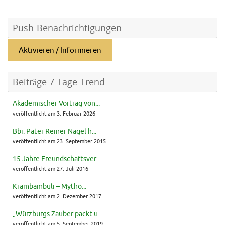
Push-Benachrichtigungen
Aktivieren / Informieren
Beiträge 7-Tage-Trend
Akademischer Vortrag von...
veröffentlicht am 3. Februar 2026
Bbr. Pater Reiner Nagel h...
veröffentlicht am 23. September 2015
15 Jahre Freundschaftsver...
veröffentlicht am 27. Juli 2016
Krambambuli – Mytho...
veröffentlicht am 2. Dezember 2017
„Würzburgs Zauber packt u...
veröffentlicht am 5. September 2019