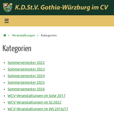
Zum
Inhalt
springen
Start
Veranstaltungen
Kategorien
Kategorien
Sommersemester 2022
Sommersemester 2023
Sommersemester 2024
Sommersemester 2025
Sommersemester 2026
WCV-Veranstaltungen im SoSe 2017
WCV-Veranstaltungen im SS 2022
WCV-Veranstaltungen im WS 2016/17