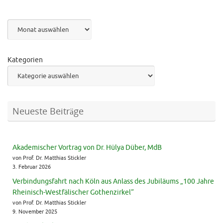
Archiv
Kategorien
Neueste Beiträge
Akademischer Vortrag von Dr. Hülya Düber, MdB
von Prof. Dr. Matthias Stickler
3. Februar 2026
Verbindungsfahrt nach Köln aus Anlass des Jubiläums „100 Jahre
Rheinisch-Westfälischer Gothenzirkel“
von Prof. Dr. Matthias Stickler
9. November 2025