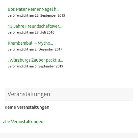
Bbr. Pater Reiner Nagel h...
veröffentlicht am 23. September 2015
15 Jahre Freundschaftsver...
veröffentlicht am 27. Juli 2016
Krambambuli – Mytho...
veröffentlicht am 2. Dezember 2017
„Würzburgs Zauber packt u...
veröffentlicht am 5. September 2019
Veranstaltungen
Keine Veranstaltungen
alle Veranstaltungen