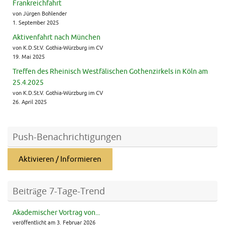
Frankreichfahrt
von Jürgen Bohlender
1. September 2025
Aktivenfahrt nach München
von K.D.St.V. Gothia-Würzburg im CV
19. Mai 2025
Treffen des Rheinisch Westfälischen Gothenzirkels in Köln am
25.4.2025
von K.D.St.V. Gothia-Würzburg im CV
26. April 2025
Push-Benachrichtigungen
Aktivieren / Informieren
Beiträge 7-Tage-Trend
Akademischer Vortrag von...
veröffentlicht am 3. Februar 2026