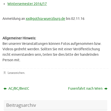
Wintersemester 2016/17
Anmeldung an
xx@gothia-wuerzburg.de
bis 02.11.16
Allgemeiner Hinweis:
Bei unseren Veranstaltungen können Fotos aufgenommen bzw.
Videos gedreht werden. Sollten Sie mit einer Veröffentlichung
nicht einverstanden sein, teilen Sie dies bitte der handelnden
Person mit.
Lesezeichen
.
AC/BC/BestC
Fuxenfahrt nach Wien
Beitragsarchiv