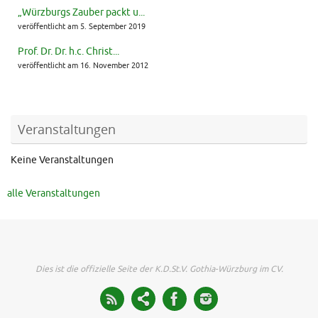
„Würzburgs Zauber packt u...
veröffentlicht am 5. September 2019
Prof. Dr. Dr. h.c. Christ...
veröffentlicht am 16. November 2012
Veranstaltungen
Keine Veranstaltungen
alle Veranstaltungen
Dies ist die offizielle Seite der K.D.St.V. Gothia-Würzburg im CV.