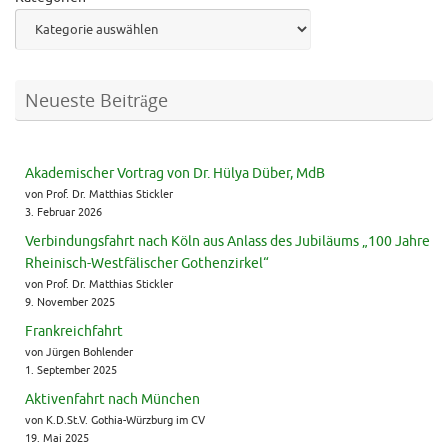
Neueste Beiträge
Akademischer Vortrag von Dr. Hülya Düber, MdB
von Prof. Dr. Matthias Stickler
3. Februar 2026
Verbindungsfahrt nach Köln aus Anlass des Jubiläums „100 Jahre
Rheinisch-Westfälischer Gothenzirkel“
von Prof. Dr. Matthias Stickler
9. November 2025
Frankreichfahrt
von Jürgen Bohlender
1. September 2025
Aktivenfahrt nach München
von K.D.St.V. Gothia-Würzburg im CV
19. Mai 2025