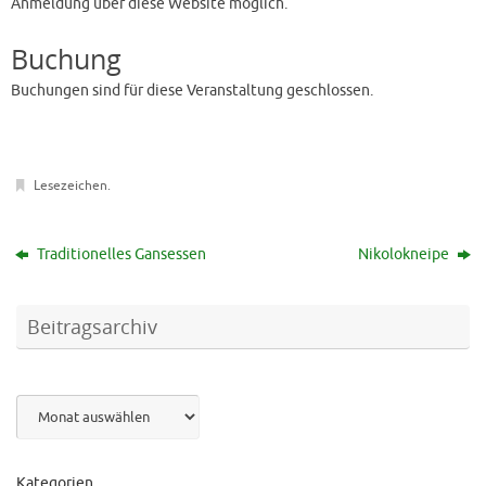
Anmeldung über diese Website möglich.
Buchung
Buchungen sind für diese Veranstaltung geschlossen.
Lesezeichen
.
Traditionelles Gansessen
Nikolokneipe
Beitragsarchiv
Archiv
Kategorien