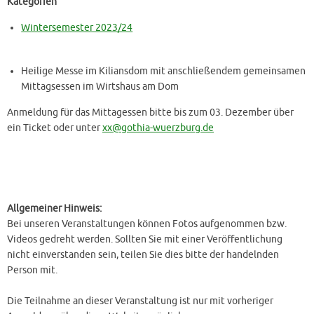
Kategorien
Wintersemester 2023/24
Heilige Messe im Kiliansdom mit anschließendem gemeinsamen
Mittagsessen im Wirtshaus am Dom
Anmeldung für das Mittagessen bitte bis zum 03. Dezember über
ein Ticket oder unter
xx@gothia-wuerzburg.de
Allgemeiner Hinweis:
Bei unseren Veranstaltungen können Fotos aufgenommen bzw.
Videos gedreht werden. Sollten Sie mit einer Veröffentlichung
nicht einverstanden sein, teilen Sie dies bitte der handelnden
Person mit.
Die Teilnahme an dieser Veranstaltung ist nur mit vorheriger