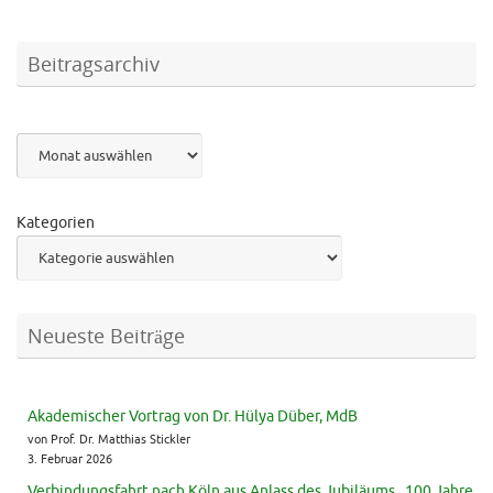
Beitragsarchiv
Archiv
Kategorien
Neueste Beiträge
Akademischer Vortrag von Dr. Hülya Düber, MdB
von Prof. Dr. Matthias Stickler
3. Februar 2026
Verbindungsfahrt nach Köln aus Anlass des Jubiläums „100 Jahre