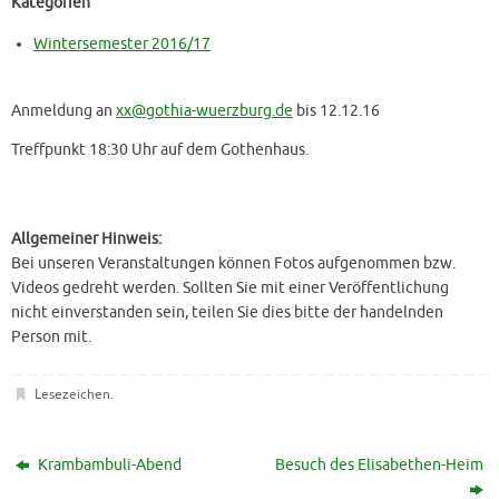
Kategorien
Wintersemester 2016/17
Anmeldung an
xx@gothia-wuerzburg.de
bis 12.12.16
Treffpunkt 18:30 Uhr auf dem Gothenhaus.
Allgemeiner Hinweis:
Bei unseren Veranstaltungen können Fotos aufgenommen bzw.
Videos gedreht werden. Sollten Sie mit einer Veröffentlichung
nicht einverstanden sein, teilen Sie dies bitte der handelnden
Person mit.
Lesezeichen
.
Krambambuli-Abend
Besuch des Elisabethen-Heim