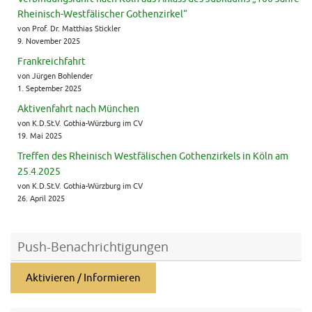
Rheinisch-Westfälischer Gothenzirkel“
von Prof. Dr. Matthias Stickler
9. November 2025
Frankreichfahrt
von Jürgen Bohlender
1. September 2025
Aktivenfahrt nach München
von K.D.St.V. Gothia-Würzburg im CV
19. Mai 2025
Treffen des Rheinisch Westfälischen Gothenzirkels in Köln am
25.4.2025
von K.D.St.V. Gothia-Würzburg im CV
26. April 2025
Push-Benachrichtigungen
Aktivieren / Informieren