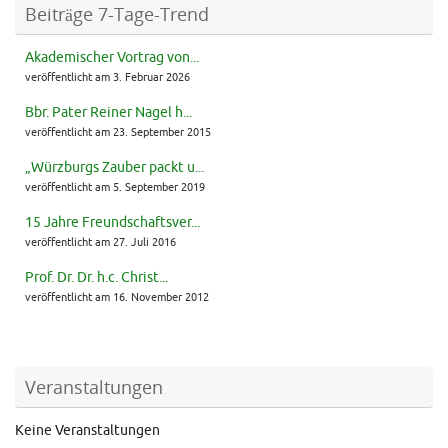
Beiträge 7-Tage-Trend
Akademischer Vortrag von...
veröffentlicht am 3. Februar 2026
Bbr. Pater Reiner Nagel h...
veröffentlicht am 23. September 2015
„Würzburgs Zauber packt u...
veröffentlicht am 5. September 2019
15 Jahre Freundschaftsver...
veröffentlicht am 27. Juli 2016
Prof. Dr. Dr. h.c. Christ...
veröffentlicht am 16. November 2012
Veranstaltungen
Keine Veranstaltungen