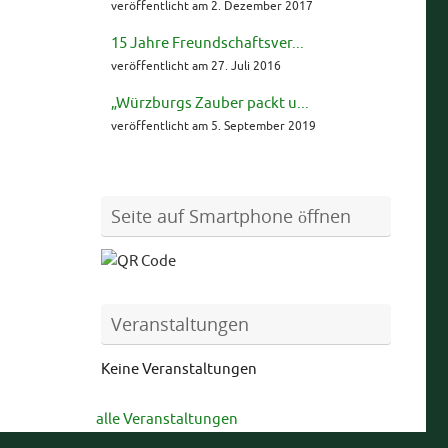
veröffentlicht am 2. Dezember 2017
15 Jahre Freundschaftsver...
veröffentlicht am 27. Juli 2016
„Würzburgs Zauber packt u...
veröffentlicht am 5. September 2019
Seite auf Smartphone öffnen
Veranstaltungen
Keine Veranstaltungen
alle Veranstaltungen