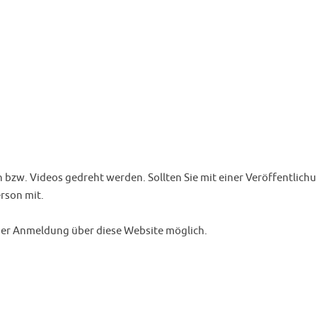
w. Videos gedreht werden. Sollten Sie mit einer Veröffentlichu
erson mit.
iger Anmeldung über diese Website möglich.