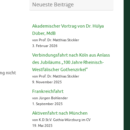
Neueste Beiträge
Akademischer Vortrag von Dr. Hülya
Düber, MdB
von Prof. Dr. Matthias Stickler
3. Februar 2026
Verbindungsfahrt nach Köln aus Anlass
des Jubiläums „100 Jahre Rheinisch-
Westfälischer Gothenzirkel“
ng nicht
von Prof. Dr. Matthias Stickler
9. November 2025
Frankreichfahrt
von Jürgen Bohlender
1. September 2025
Aktivenfahrt nach München
von K.D.St.V. Gothia-Würzburg im CV
19. Mai 2025