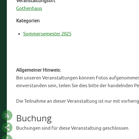
Veranstaltungsort
Gothenhaus
Kategorien
Sommersemester 2025
Allgemeiner Hinweis:
Bei unseren Veranstaltungen können Fotos aufgenommen bz
einverstanden sein, teilen Sie dies bitte der handelnden P
Die Teilnahme an dieser Veranstaltung ist nur mit vorher
Buchung
Buchungen sind für diese Veranstaltung geschlossen.