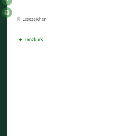
Lesezeichen
.
Tanzkurs