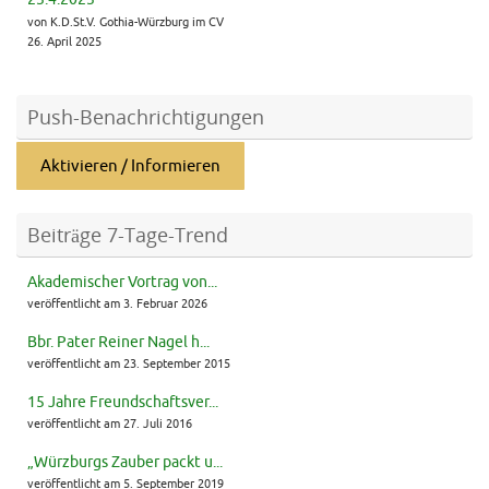
von K.D.St.V. Gothia-Würzburg im CV
26. April 2025
Push-Benachrichtigungen
Aktivieren / Informieren
Beiträge 7-Tage-Trend
Akademischer Vortrag von...
veröffentlicht am 3. Februar 2026
Bbr. Pater Reiner Nagel h...
veröffentlicht am 23. September 2015
15 Jahre Freundschaftsver...
veröffentlicht am 27. Juli 2016
„Würzburgs Zauber packt u...
veröffentlicht am 5. September 2019