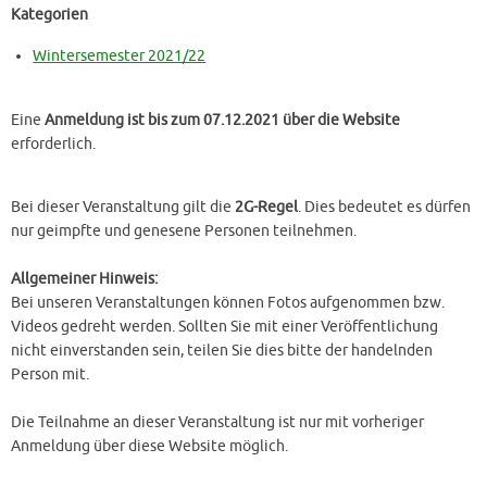
Kategorien
Wintersemester 2021/22
Eine
Anmeldung ist bis zum 07.12.2021 über die Website
erforderlich.
Bei dieser Veranstaltung gilt die
2G-Regel
. Dies bedeutet es dürfen
nur geimpfte und genesene Personen teilnehmen.
Allgemeiner Hinweis:
Bei unseren Veranstaltungen können Fotos aufgenommen bzw.
Videos gedreht werden. Sollten Sie mit einer Veröffentlichung
nicht einverstanden sein, teilen Sie dies bitte der handelnden
Person mit.
Die Teilnahme an dieser Veranstaltung ist nur mit vorheriger
Anmeldung über diese Website möglich.