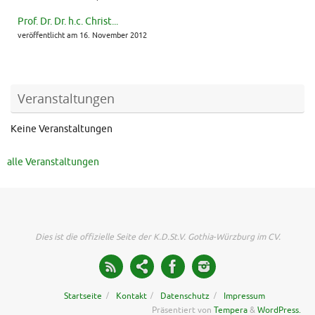
Prof. Dr. Dr. h.c. Christ...
veröffentlicht am 16. November 2012
Veranstaltungen
Keine Veranstaltungen
alle Veranstaltungen
Dies ist die offizielle Seite der K.D.St.V. Gothia-Würzburg im CV.
Startseite
Kontakt
Datenschutz
Impressum
Präsentiert von
Tempera
&
WordPress.