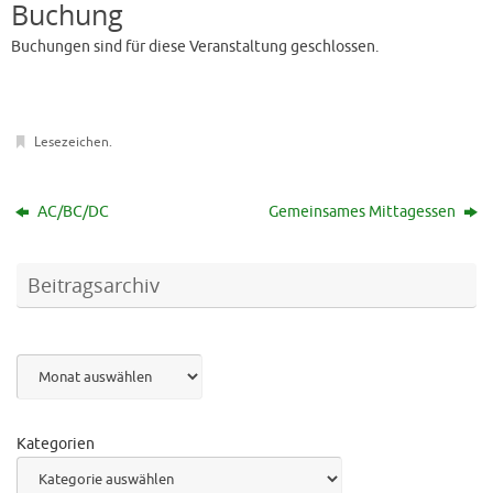
Buchung
Buchungen sind für diese Veranstaltung geschlossen.
Lesezeichen
.
AC/BC/DC
Gemeinsames Mittagessen
Beitragsarchiv
Archiv
Kategorien