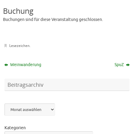
Buchung
Buchungen sind für diese Veranstaltung geschlossen.
Lesezeichen
.
Weinwanderung
SpuZ
Beitragsarchiv
Archiv
Kategorien