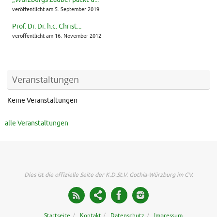
veröffentlicht am 5. September 2019
Prof. Dr. Dr. h.c. Christ...
veröffentlicht am 16. November 2012
Veranstaltungen
Keine Veranstaltungen
alle Veranstaltungen
Dies ist die offizielle Seite der K.D.St.V. Gothia-Würzburg im CV.
Startseite
Kontakt
Datenschutz
Impressum