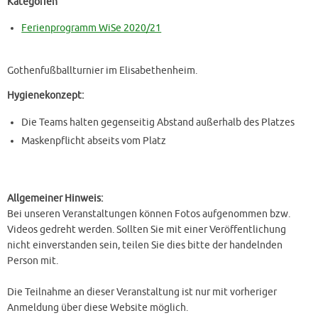
Kategorien
Ferienprogramm WiSe 2020/21
Gothenfußballturnier im Elisabethenheim.
Hygienekonzept:
Die Teams halten gegenseitig Abstand außerhalb des Platzes
Maskenpflicht abseits vom Platz
Allgemeiner Hinweis:
Bei unseren Veranstaltungen können Fotos aufgenommen bzw.
Videos gedreht werden. Sollten Sie mit einer Veröffentlichung
nicht einverstanden sein, teilen Sie dies bitte der handelnden
Person mit.
Die Teilnahme an dieser Veranstaltung ist nur mit vorheriger
Anmeldung über diese Website möglich.