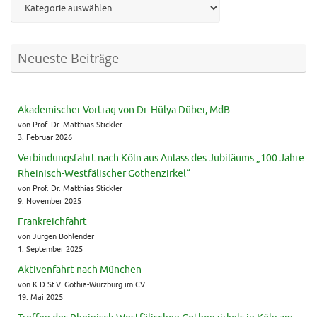
Neueste Beiträge
Akademischer Vortrag von Dr. Hülya Düber, MdB
von Prof. Dr. Matthias Stickler
3. Februar 2026
Verbindungsfahrt nach Köln aus Anlass des Jubiläums „100 Jahre
Rheinisch-Westfälischer Gothenzirkel“
von Prof. Dr. Matthias Stickler
9. November 2025
Frankreichfahrt
von Jürgen Bohlender
1. September 2025
Aktivenfahrt nach München
von K.D.St.V. Gothia-Würzburg im CV
19. Mai 2025