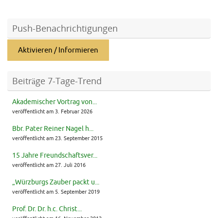
Push-Benachrichtigungen
Aktivieren / Informieren
Beiträge 7-Tage-Trend
Akademischer Vortrag von...
veröffentlicht am 3. Februar 2026
Bbr. Pater Reiner Nagel h...
veröffentlicht am 23. September 2015
15 Jahre Freundschaftsver...
veröffentlicht am 27. Juli 2016
„Würzburgs Zauber packt u...
veröffentlicht am 5. September 2019
Prof. Dr. Dr. h.c. Christ...