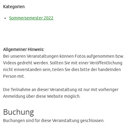
Kategorien
Sommersemester 2022
Allgemeiner Hinweis:
Bei unseren Veranstaltungen können Fotos aufgenommen bzw.
Videos gedreht werden. Sollten Sie mit einer Veröffentlichung
nicht einverstanden sein, teilen Sie dies bitte der handelnden
Person mit.
Die Teilnahme an dieser Veranstaltung ist nur mit vorheriger
Anmeldung über diese Website möglich.
Buchung
Buchungen sind für diese Veranstaltung geschlossen.