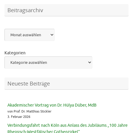
Beitragsarchiv
Archiv
Kategorien
Neueste Beiträge
Akademischer Vortrag von Dr. Hülya Düber, MdB
von Prof. Dr. Matthias Stickler
3. Februar 2026
Verbindungsfahrt nach Köln aus Anlass des Jubiläums „100 Jahre
Rheinisch-Westfälischer Gothenzirkel“