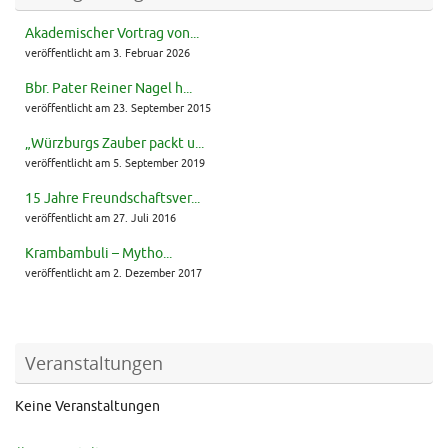
Akademischer Vortrag von...
veröffentlicht am 3. Februar 2026
Bbr. Pater Reiner Nagel h...
veröffentlicht am 23. September 2015
„Würzburgs Zauber packt u...
veröffentlicht am 5. September 2019
15 Jahre Freundschaftsver...
veröffentlicht am 27. Juli 2016
Krambambuli – Mytho...
veröffentlicht am 2. Dezember 2017
Veranstaltungen
Keine Veranstaltungen