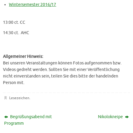
Wintersemester 2016/17
13:00 ct. CC
14:30 ct. AHC
Allgemeiner Hinweis:
Bei unseren Veranstaltungen können Fotos aufgenommen bzw.
Videos gedreht werden. Sollten Sie mit einer Veröffentlichung
nicht einverstanden sein, teilen Sie dies bitte der handelnden
Person mit.
Lesezeichen
.
Begrüßungsabend mit
Nikolokneipe
Programm