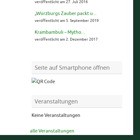
veröffentlicht am 27. Juli 2016
„Würzburgs Zauber packt u...
veröffentlicht am 5. September 2019
Krambambuli – Mytho...
veröffentlicht am 2. Dezember 2017
Seite auf Smartphone öffnen
Veranstaltungen
Keine Veranstaltungen
alle Veranstaltungen