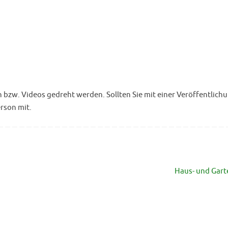
w. Videos gedreht werden. Sollten Sie mit einer Veröffentlichu
erson mit.
Haus- und Gar