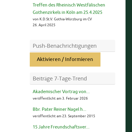
Treffen des Rheinisch Westfälischen
Gothenzirkels in Köln am 25.4.2025
von K.D.St.V. Gothia-Würzburg im CV
26. April 2025
Push-Benachrichtigungen
Aktivieren / Informieren
Beiträge 7-Tage-Trend
Akademischer Vortrag von...
veröffentlicht am 3. Februar 2026
Bbr. Pater Reiner Nagel h...
veröffentlicht am 23. September 2015
15 Jahre Freundschaftsver...