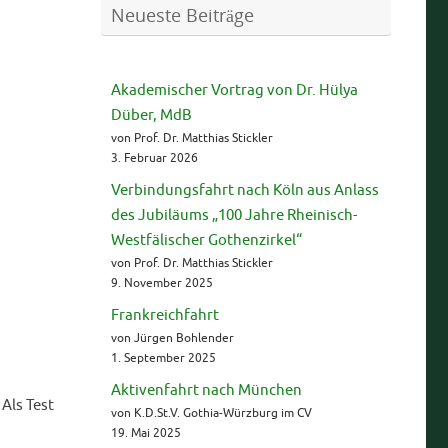
Neueste Beiträge
Akademischer Vortrag von Dr. Hülya
Düber, MdB
von Prof. Dr. Matthias Stickler
3. Februar 2026
Verbindungsfahrt nach Köln aus Anlass
des Jubiläums „100 Jahre Rheinisch-
Westfälischer Gothenzirkel“
von Prof. Dr. Matthias Stickler
9. November 2025
Frankreichfahrt
von Jürgen Bohlender
1. September 2025
Aktivenfahrt nach München
Als Test
von K.D.St.V. Gothia-Würzburg im CV
19. Mai 2025