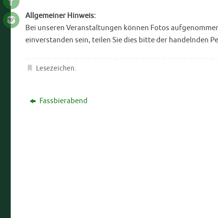
Allgemeiner Hinweis:
Bei unseren Veranstaltungen können Fotos aufgenommen bz
einverstanden sein, teilen Sie dies bitte der handelnden P
Lesezeichen
.
Fassbierabend