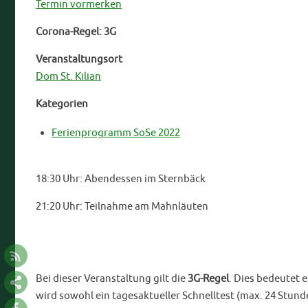
Termin vormerken
Corona-Regel: 3G
Veranstaltungsort
Dom St. Kilian
Kategorien
Ferienprogramm SoSe 2022
18:30 Uhr: Abendessen im Sternbäck
21:20 Uhr: Teilnahme am Mahnläuten
Bei dieser Veranstaltung gilt die
3G-Regel
. Dies bedeutet 
wird sowohl ein tagesaktueller Schnelltest (max. 24 Stunden