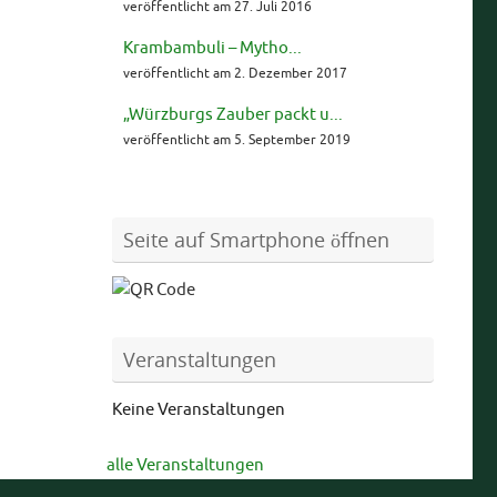
veröffentlicht am 27. Juli 2016
Krambambuli – Mytho...
veröffentlicht am 2. Dezember 2017
„Würzburgs Zauber packt u...
veröffentlicht am 5. September 2019
Seite auf Smartphone öffnen
Veranstaltungen
Keine Veranstaltungen
alle Veranstaltungen