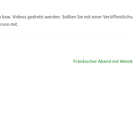
w. Videos gedreht werden. Sollten Sie mit einer Veröffentlichu
erson mit.
Fränkischer Abend mit Wein