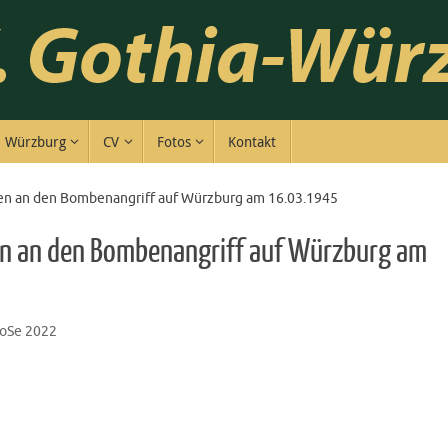
Würzburg
CV
Fotos
Kontakt
n an den Bombenangriff auf Würzburg am 16.03.1945
n an den Bombenangriff auf Würzburg am
oSe 2022