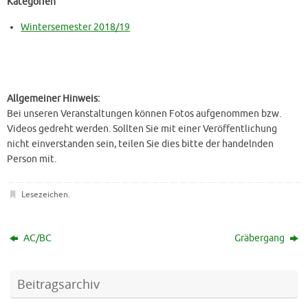
Kategorien
Wintersemester 2018/19
Allgemeiner Hinweis:
Bei unseren Veranstaltungen können Fotos aufgenommen bzw.
Videos gedreht werden. Sollten Sie mit einer Veröffentlichung
nicht einverstanden sein, teilen Sie dies bitte der handelnden
Person mit.
Lesezeichen
.
AC/BC
Gräbergang
Beitragsarchiv