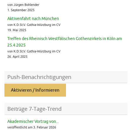
von Jürgen Bohlender
1. September 2025
Aktivenfahrt nach München
von K.D.St.V. Gothia-Würzburg im CV
19. Mai 2025
Treffen des Rheinisch Westfälischen Gothenzirkels in Köln am
25.4.2025
von K.D.St.V. Gothia-Würzburg im CV
26. April 2025
Push-Benachrichtigungen
Aktivieren / Informieren
Beiträge 7-Tage-Trend
Akademischer Vortrag von...
veröffentlicht am 3. Februar 2026