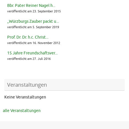
Bbr. Pater Reiner Nagel h...
veröffentlicht am 23. September 2015
„Würzburgs Zauber packt u...
veröffentlicht am 5. September 2019
Prof. Dr. Dr. h.c. Christ...
veröffentlicht am 16. November 2012
15 Jahre Freundschaftsver...
veröffentlicht am 27. Juli 2016
Veranstaltungen
Keine Veranstaltungen
alle Veranstaltungen