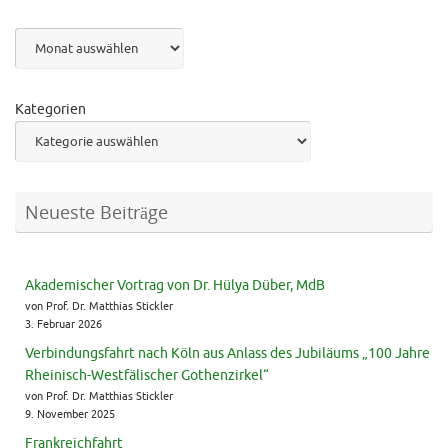
Archiv
Kategorien
Neueste Beiträge
Akademischer Vortrag von Dr. Hülya Düber, MdB
von Prof. Dr. Matthias Stickler
3. Februar 2026
Verbindungsfahrt nach Köln aus Anlass des Jubiläums „100 Jahre
Rheinisch-Westfälischer Gothenzirkel“
von Prof. Dr. Matthias Stickler
9. November 2025
Frankreichfahrt