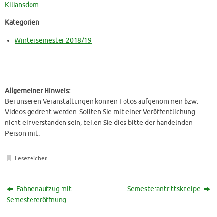
Kiliansdom
Kategorien
Wintersemester 2018/19
Allgemeiner Hinweis:
Bei unseren Veranstaltungen können Fotos aufgenommen bzw.
Videos gedreht werden. Sollten Sie mit einer Veröffentlichung
nicht einverstanden sein, teilen Sie dies bitte der handelnden
Person mit.
Lesezeichen
.
Fahnenaufzug mit
Semesterantrittskneipe
Semestereröffnung