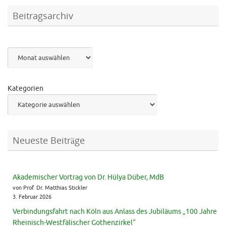
Beitragsarchiv
Archiv
Kategorien
Neueste Beiträge
Akademischer Vortrag von Dr. Hülya Düber, MdB
von Prof. Dr. Matthias Stickler
3. Februar 2026
Verbindungsfahrt nach Köln aus Anlass des Jubiläums „100 Jahre
Rheinisch-Westfälischer Gothenzirkel“