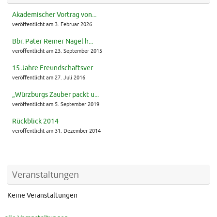
Akademischer Vortrag von...
veröffentlicht am 3. Februar 2026
Bbr. Pater Reiner Nagel h...
veröffentlicht am 23. September 2015
15 Jahre Freundschaftsver...
veröffentlicht am 27. Juli 2016
„Würzburgs Zauber packt u...
veröffentlicht am 5. September 2019
Rückblick 2014
veröffentlicht am 31. Dezember 2014
Veranstaltungen
Keine Veranstaltungen