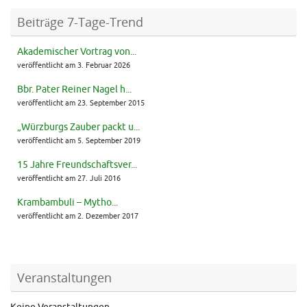
Beiträge 7-Tage-Trend
Akademischer Vortrag von...
veröffentlicht am 3. Februar 2026
Bbr. Pater Reiner Nagel h...
veröffentlicht am 23. September 2015
„Würzburgs Zauber packt u...
veröffentlicht am 5. September 2019
15 Jahre Freundschaftsver...
veröffentlicht am 27. Juli 2016
Krambambuli – Mytho...
veröffentlicht am 2. Dezember 2017
Veranstaltungen