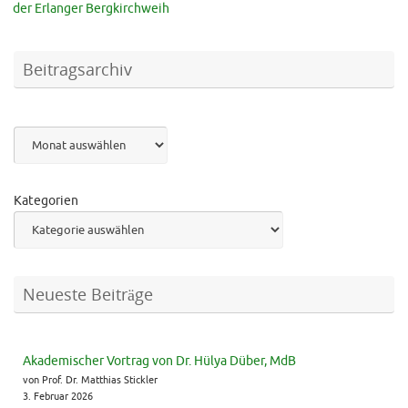
der Erlanger Bergkirchweih
Beitragsarchiv
Archiv
Kategorien
Neueste Beiträge
Akademischer Vortrag von Dr. Hülya Düber, MdB
von Prof. Dr. Matthias Stickler
3. Februar 2026