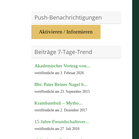
Push-Benachrichtigungen
Aktivieren / Informieren
Beiträge 7-Tage-Trend
Akademischer Vortrag von...
veröffentlicht am 3. Februar 2026
Bbr. Pater Reiner Nagel h...
veröffentlicht am 23. September 2015
Krambambuli – Mytho...
veröffentlicht am 2. Dezember 2017
15 Jahre Freundschaftsver...
veröffentlicht am 27. Juli 2016