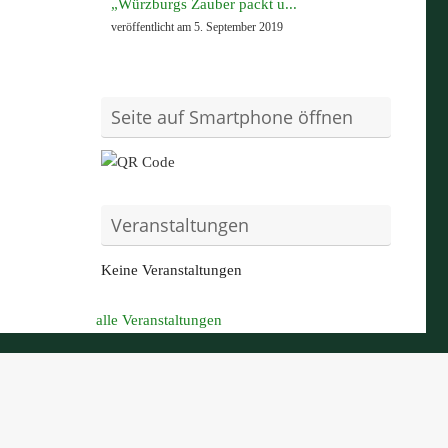
„Würzburgs Zauber packt u...
veröffentlicht am 5. September 2019
Seite auf Smartphone öffnen
Veranstaltungen
Keine Veranstaltungen
alle Veranstaltungen