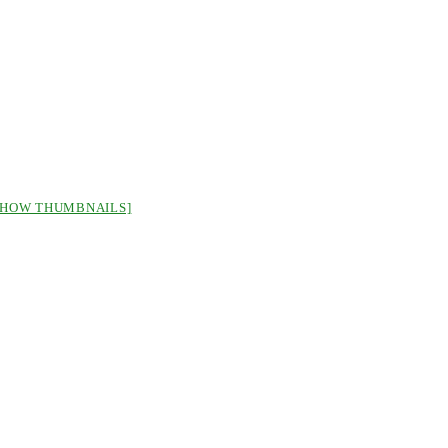
SHOW THUMBNAILS]