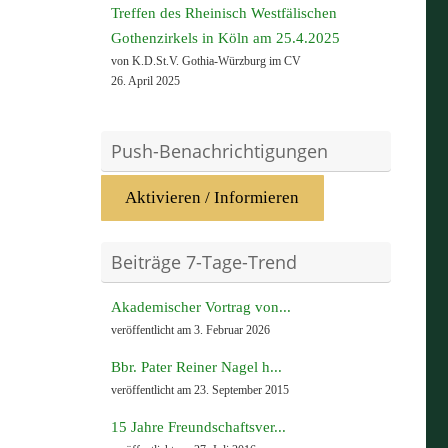
Treffen des Rheinisch Westfälischen
Gothenzirkels in Köln am 25.4.2025
von K.D.St.V. Gothia-Würzburg im CV
26. April 2025
Push-Benachrichtigungen
Aktivieren / Informieren
Beiträge 7-Tage-Trend
Akademischer Vortrag von...
veröffentlicht am 3. Februar 2026
Bbr. Pater Reiner Nagel h...
veröffentlicht am 23. September 2015
15 Jahre Freundschaftsver...