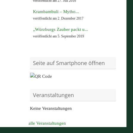
veröffentlicht am 27. Juli 2016
Krambambuli – Mytho...
veröffentlicht am 2. Dezember 2017
„Würzburgs Zauber packt u...
veröffentlicht am 5. September 2019
Seite auf Smartphone öffnen
Veranstaltungen
Keine Veranstaltungen
alle Veranstaltungen