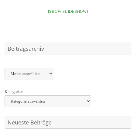
[SHOW SLIDESHOW]
Beitragsarchiv
Archiv
Kategorien
Neueste Beiträge