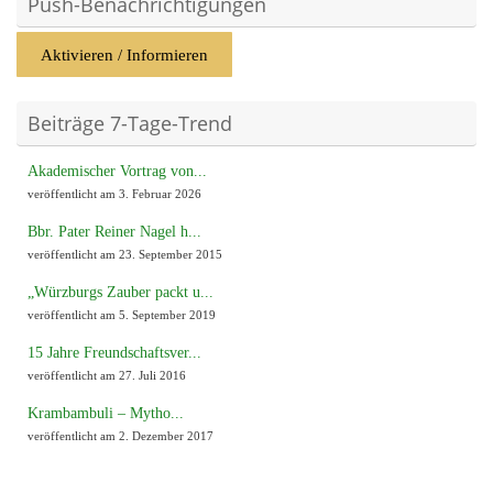
Push-Benachrichtigungen
Aktivieren / Informieren
Beiträge 7-Tage-Trend
Akademischer Vortrag von...
veröffentlicht am 3. Februar 2026
Bbr. Pater Reiner Nagel h...
veröffentlicht am 23. September 2015
„Würzburgs Zauber packt u...
veröffentlicht am 5. September 2019
15 Jahre Freundschaftsver...
veröffentlicht am 27. Juli 2016
Krambambuli – Mytho...
veröffentlicht am 2. Dezember 2017