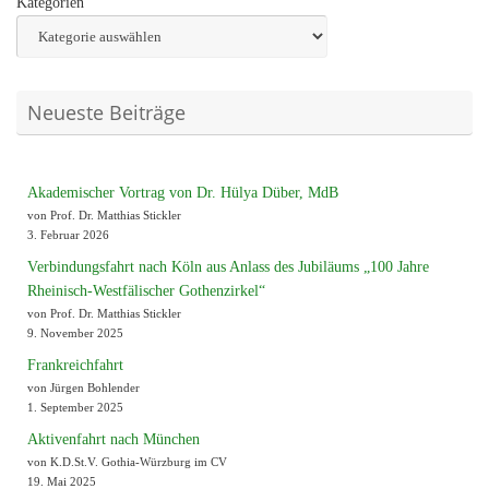
Kategorien
Neueste Beiträge
Akademischer Vortrag von Dr. Hülya Düber, MdB
von Prof. Dr. Matthias Stickler
3. Februar 2026
Verbindungsfahrt nach Köln aus Anlass des Jubiläums „100 Jahre
Rheinisch-Westfälischer Gothenzirkel“
von Prof. Dr. Matthias Stickler
9. November 2025
Frankreichfahrt
von Jürgen Bohlender
1. September 2025
Aktivenfahrt nach München
von K.D.St.V. Gothia-Würzburg im CV
19. Mai 2025