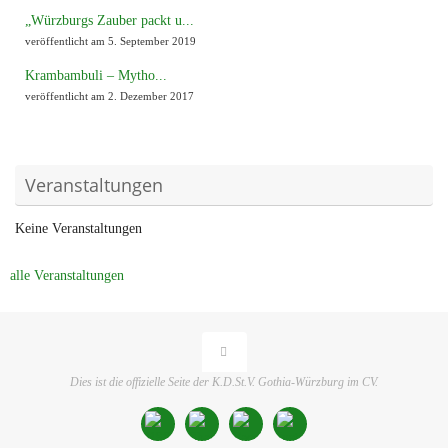
„Würzburgs Zauber packt u...
veröffentlicht am 5. September 2019
Krambambuli – Mytho...
veröffentlicht am 2. Dezember 2017
Veranstaltungen
Keine Veranstaltungen
alle Veranstaltungen
Dies ist die offizielle Seite der K.D.St.V. Gothia-Würzburg im CV.