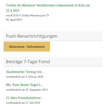
Treffen des Rheinisch Westfälischen Gothenzirkels in Köln am
25.4.2025
von K.D.St.V. Gothia-Würzburg im CV
26. April 2025
Push-Benachrichtigungen
Aktivieren / Informieren
Beiträge 7-Tage-Trend
Akademischer Vortrag von...
veröffentlicht am 3. Februar 2026
Bbr. Pater Reiner Nagel h...
veröffentlicht am 23. September 2015
15 Jahre Freundschaftsver...
veröffentlicht am 27. Juli 2016