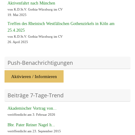
Aktivenfahrt nach München
von K.D.St.V. Gothia-Würzburg im CV
19. Mai 2025
Treffen des Rheinisch Westfälischen Gothenzirkels in Köln am
25.4.2025
von K.D.St.V. Gothia-Würzburg im CV
26. April 2025
Push-Benachrichtigungen
Aktivieren / Informieren
Beiträge 7-Tage-Trend
Akademischer Vortrag von...
veröffentlicht am 3. Februar 2026
Bbr. Pater Reiner Nagel h...
veröffentlicht am 23. September 2015