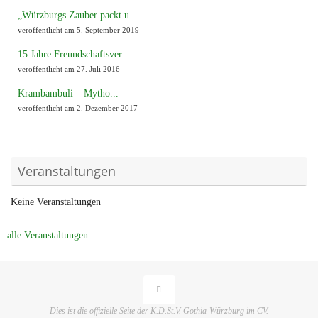
„Würzburgs Zauber packt u...
veröffentlicht am 5. September 2019
15 Jahre Freundschaftsver...
veröffentlicht am 27. Juli 2016
Krambambuli – Mytho...
veröffentlicht am 2. Dezember 2017
Veranstaltungen
Keine Veranstaltungen
alle Veranstaltungen
Dies ist die offizielle Seite der K.D.St.V. Gothia-Würzburg im CV.