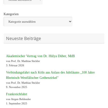
Kategorien
Neueste Beiträge
Akademischer Vortrag von Dr. Hülya Düber, MdB
von Prof. Dr. Matthias Stickler
3. Februar 2026
Verbindungsfahrt nach Köln aus Anlass des Jubiläums „100 Jahre
Rheinisch-Westfälischer Gothenzirkel“
von Prof. Dr. Matthias Stickler
9. November 2025
Frankreichfahrt
von Jürgen Bohlender
1. September 2025