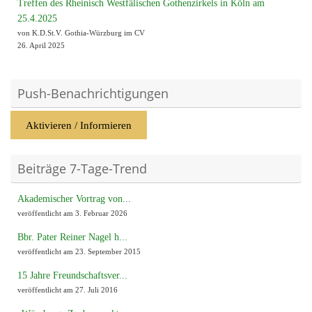
Treffen des Rheinisch Westfälischen Gothenzirkels in Köln am
25.4.2025
von K.D.St.V. Gothia-Würzburg im CV
26. April 2025
Push-Benachrichtigungen
Aktivieren / Informieren
Beiträge 7-Tage-Trend
Akademischer Vortrag von...
veröffentlicht am 3. Februar 2026
Bbr. Pater Reiner Nagel h...
veröffentlicht am 23. September 2015
15 Jahre Freundschaftsver...
veröffentlicht am 27. Juli 2016