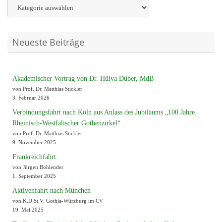
Neueste Beiträge
Akademischer Vortrag von Dr. Hülya Düber, MdB
von Prof. Dr. Matthias Stickler
3. Februar 2026
Verbindungsfahrt nach Köln aus Anlass des Jubiläums „100 Jahre
Rheinisch-Westfälischer Gothenzirkel“
von Prof. Dr. Matthias Stickler
9. November 2025
Frankreichfahrt
von Jürgen Bohlender
1. September 2025
Aktivenfahrt nach München
von K.D.St.V. Gothia-Würzburg im CV
19. Mai 2025