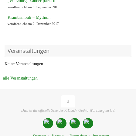
„Würzburgs Zauber packt u...
veröffentlicht am 5. September 2019
Krambambuli – Mytho...
veröffentlicht am 2. Dezember 2017
Veranstaltungen
Keine Veranstaltungen
alle Veranstaltungen
Dies ist die offizielle Seite der K.D.St.V. Gothia-Würzburg im CV.