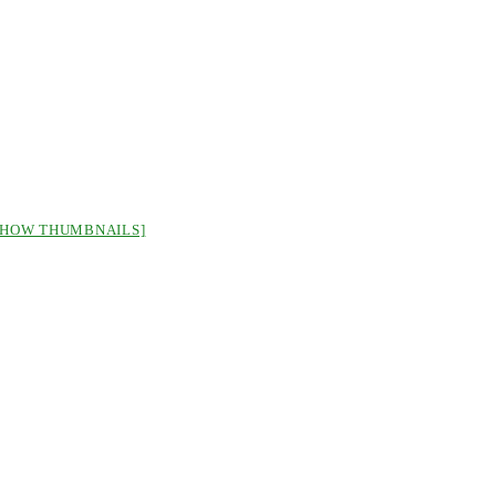
SHOW THUMBNAILS]