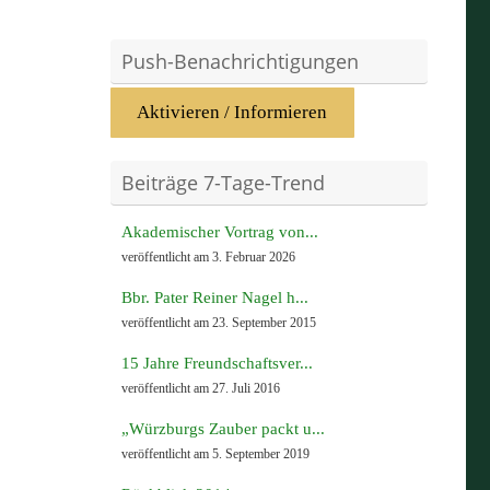
Push-Benachrichtigungen
Aktivieren / Informieren
Beiträge 7-Tage-Trend
Akademischer Vortrag von...
veröffentlicht am 3. Februar 2026
Bbr. Pater Reiner Nagel h...
veröffentlicht am 23. September 2015
15 Jahre Freundschaftsver...
veröffentlicht am 27. Juli 2016
„Würzburgs Zauber packt u...
veröffentlicht am 5. September 2019