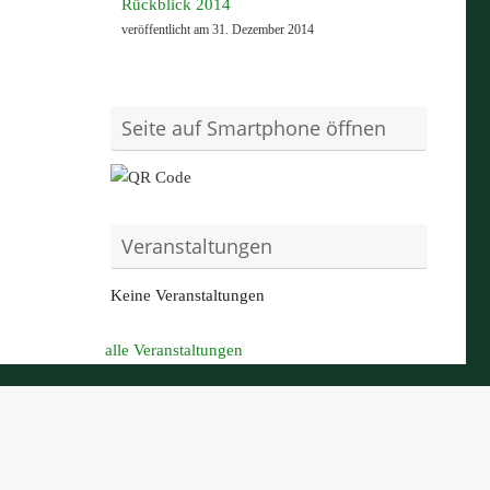
Rückblick 2014
veröffentlicht am 31. Dezember 2014
Seite auf Smartphone öffnen
Veranstaltungen
Keine Veranstaltungen
alle Veranstaltungen