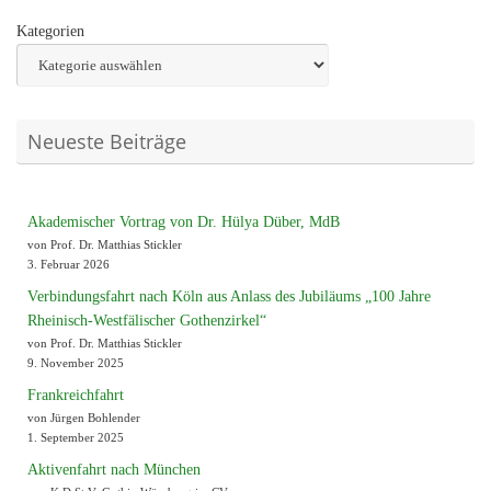
Kategorien
Neueste Beiträge
Akademischer Vortrag von Dr. Hülya Düber, MdB
von Prof. Dr. Matthias Stickler
3. Februar 2026
Verbindungsfahrt nach Köln aus Anlass des Jubiläums „100 Jahre
Rheinisch-Westfälischer Gothenzirkel“
von Prof. Dr. Matthias Stickler
9. November 2025
Frankreichfahrt
von Jürgen Bohlender
1. September 2025
Aktivenfahrt nach München