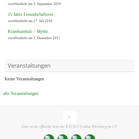
veröffentlicht am 5. September 2019
15 Jahre Freundschaftsver...
veröffentlicht am 27. Juli 2016
Krambambuli – Mytho...
veröffentlicht am 2. Dezember 2017
Veranstaltungen
Keine Veranstaltungen
alle Veranstaltungen
Dies ist die offizielle Seite der K.D.St.V. Gothia-Würzburg im CV.