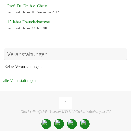
Prof. Dr. Dr. h.c. Christ...
veröffentlicht am 16. November 2012
15 Jahre Freundschaftsver...
veröffentlicht am 27. Juli 2016
Veranstaltungen
Keine Veranstaltungen
alle Veranstaltungen
Dies ist die offizielle Seite der K.D.St.V. Gothia-Würzburg im CV.