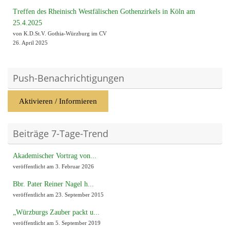
Treffen des Rheinisch Westfälischen Gothenzirkels in Köln am
25.4.2025
von K.D.St.V. Gothia-Würzburg im CV
26. April 2025
Push-Benachrichtigungen
Aktivieren / Informieren
Beiträge 7-Tage-Trend
Akademischer Vortrag von...
veröffentlicht am 3. Februar 2026
Bbr. Pater Reiner Nagel h...
veröffentlicht am 23. September 2015
„Würzburgs Zauber packt u...
veröffentlicht am 5. September 2019