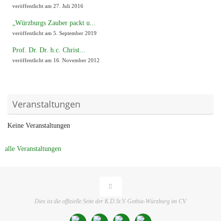
veröffentlicht am 27. Juli 2016
„Würzburgs Zauber packt u...
veröffentlicht am 5. September 2019
Prof. Dr. Dr. h.c. Christ...
veröffentlicht am 16. November 2012
Veranstaltungen
Keine Veranstaltungen
alle Veranstaltungen
Dies ist die offizielle Seite der K.D.St.V. Gothia-Würzburg im CV.