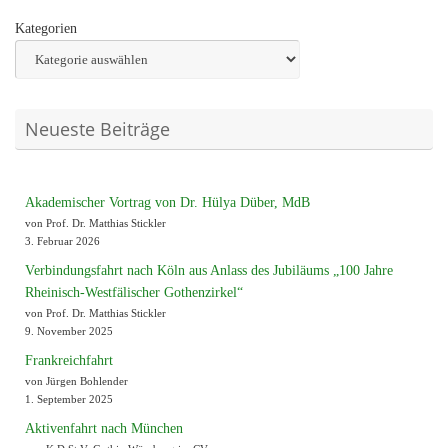
Kategorien
Neueste Beiträge
Akademischer Vortrag von Dr. Hülya Düber, MdB
von Prof. Dr. Matthias Stickler
3. Februar 2026
Verbindungsfahrt nach Köln aus Anlass des Jubiläums „100 Jahre
Rheinisch-Westfälischer Gothenzirkel“
von Prof. Dr. Matthias Stickler
9. November 2025
Frankreichfahrt
von Jürgen Bohlender
1. September 2025
Aktivenfahrt nach München