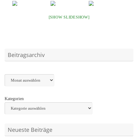
[SHOW SLIDESHOW]
Beitragsarchiv
Archiv
Kategorien
Neueste Beiträge