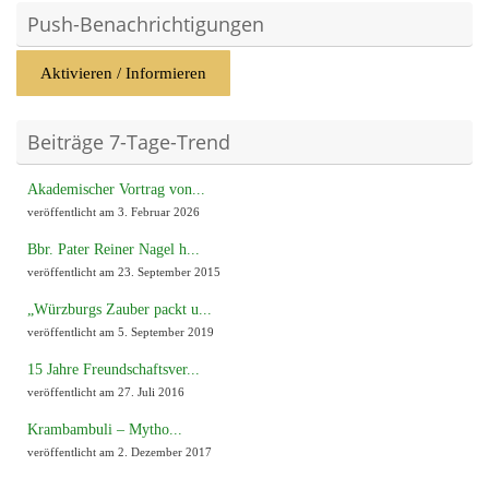
Push-Benachrichtigungen
Aktivieren / Informieren
Beiträge 7-Tage-Trend
Akademischer Vortrag von...
veröffentlicht am 3. Februar 2026
Bbr. Pater Reiner Nagel h...
veröffentlicht am 23. September 2015
„Würzburgs Zauber packt u...
veröffentlicht am 5. September 2019
15 Jahre Freundschaftsver...
veröffentlicht am 27. Juli 2016
Krambambuli – Mytho...
veröffentlicht am 2. Dezember 2017