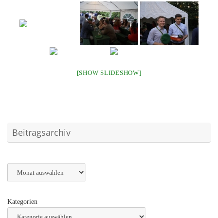
[SHOW SLIDESHOW]
Beitragsarchiv
Archiv
Kategorien