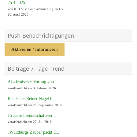
25.4.2025
von K.D.St.V. Gothia-Würzburg im CV
26. April 2025
Push-Benachrichtigungen
Aktivieren / Informieren
Beiträge 7-Tage-Trend
Akademischer Vortrag von...
veröffentlicht am 3. Februar 2026
Bbr. Pater Reiner Nagel h...
veröffentlicht am 23. September 2015
15 Jahre Freundschaftsver...
veröffentlicht am 27. Juli 2016
„Würzburgs Zauber packt u...