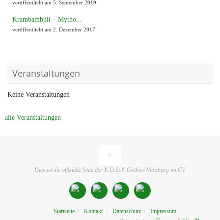
veröffentlicht am 5. September 2019
Krambambuli – Mytho...
veröffentlicht am 2. Dezember 2017
Veranstaltungen
Keine Veranstaltungen
alle Veranstaltungen
Dies ist die offizielle Seite der K.D.St.V. Gothia-Würzburg im CV.
Startseite
Kontakt
Datenschutz
Impressum