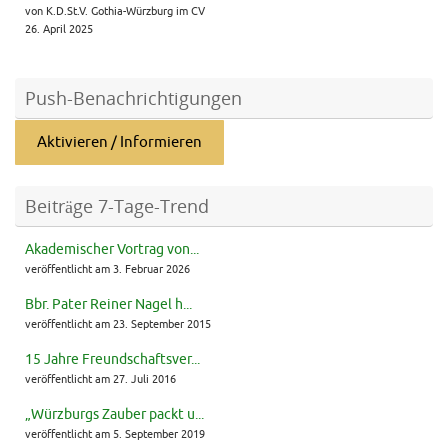
von K.D.St.V. Gothia-Würzburg im CV
26. April 2025
Push-Benachrichtigungen
Aktivieren / Informieren
Beiträge 7-Tage-Trend
Akademischer Vortrag von...
veröffentlicht am 3. Februar 2026
Bbr. Pater Reiner Nagel h...
veröffentlicht am 23. September 2015
15 Jahre Freundschaftsver...
veröffentlicht am 27. Juli 2016
„Würzburgs Zauber packt u...
veröffentlicht am 5. September 2019