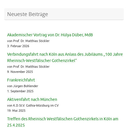
Neueste Beiträge
Akademischer Vortrag von Dr. Hülya Düber, MdB
von Prof. Dr. Matthias Stickler
3. Februar 2026
Verbindungsfahrt nach Köln aus Anlass des Jubiläums „100 Jahre
Rheinisch-Westfälischer Gothenzirkel“
von Prof. Dr. Matthias Stickler
9. November 2025
Frankreichfahrt
von Jürgen Bohlender
1. September 2025
Aktivenfahrt nach München
von K.D.St.V. Gothia-Würzburg im CV
19. Mai 2025
Treffen des Rheinisch Westfälischen Gothenzirkels in Köln am
25.4.2025