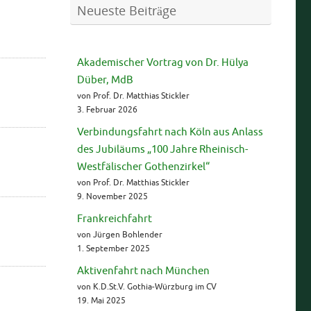
Neueste Beiträge
Akademischer Vortrag von Dr. Hülya
Düber, MdB
von Prof. Dr. Matthias Stickler
3. Februar 2026
Verbindungsfahrt nach Köln aus Anlass
des Jubiläums „100 Jahre Rheinisch-
Westfälischer Gothenzirkel“
von Prof. Dr. Matthias Stickler
9. November 2025
Frankreichfahrt
von Jürgen Bohlender
1. September 2025
Aktivenfahrt nach München
von K.D.St.V. Gothia-Würzburg im CV
19. Mai 2025