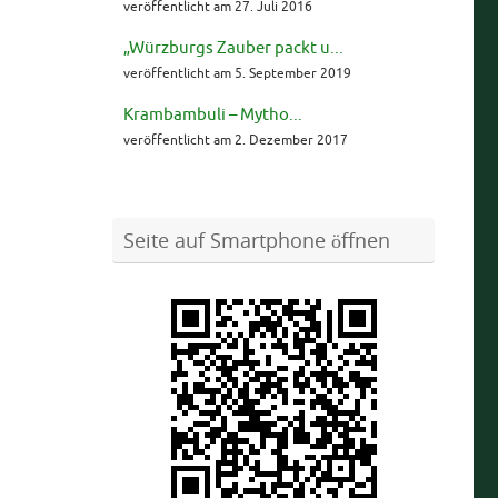
veröffentlicht am 27. Juli 2016
„Würzburgs Zauber packt u...
veröffentlicht am 5. September 2019
Krambambuli – Mytho...
veröffentlicht am 2. Dezember 2017
Seite auf Smartphone öffnen