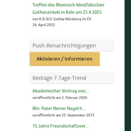
Treffen des Rheinisch Westfälischen
Gothenzirkels in Köln am 25.4.2025
von K.D.St.V. Gothia-Würzburg im CV
26. April 2025
Push-Benachrichtigungen
Aktivieren / Informieren
Beiträge 7-Tage-Trend
Akademischer Vortrag von...
veröffentlicht am 3. Februar 2026
Bbr. Pater Reiner Nagel h...
veröffentlicht am 23. September 2015
15 Jahre Freundschaftsver...