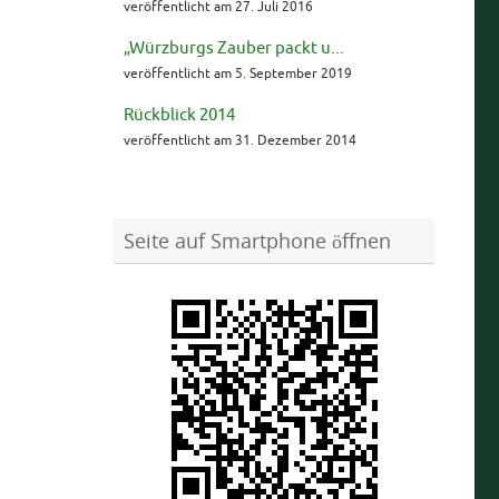
veröffentlicht am 27. Juli 2016
„Würzburgs Zauber packt u...
veröffentlicht am 5. September 2019
Rückblick 2014
veröffentlicht am 31. Dezember 2014
Seite auf Smartphone öffnen