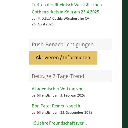
Treffen des Rheinisch Westfälischen
Gothenzirkels in Köln am 25.4.2025
von K.D.St.V. Gothia-Würzburg im CV
26. April 2025
Push-Benachrichtigungen
Aktivieren / Informieren
Beiträge 7-Tage-Trend
Akademischer Vortrag von...
veröffentlicht am 3. Februar 2026
Bbr. Pater Reiner Nagel h...
veröffentlicht am 23. September 2015
15 Jahre Freundschaftsver...